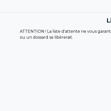
L
ATTENTION ! La liste d'attente ne vous garanti
ou un dossard se libèrerait.