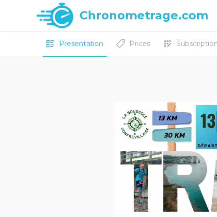
Chronometrage.com
Presentation
Prices
Subscriptions