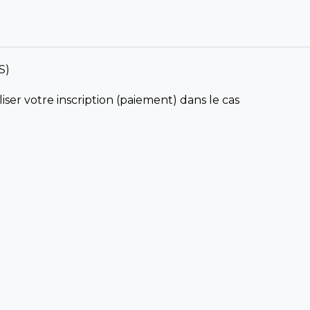
s)
iser votre inscription (paiement) dans le cas