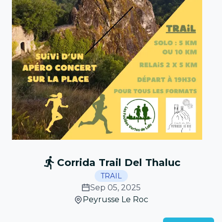
Corrida Trail Del Thaluc
TRAIL
Sep 05, 2025
Peyrusse Le Roc