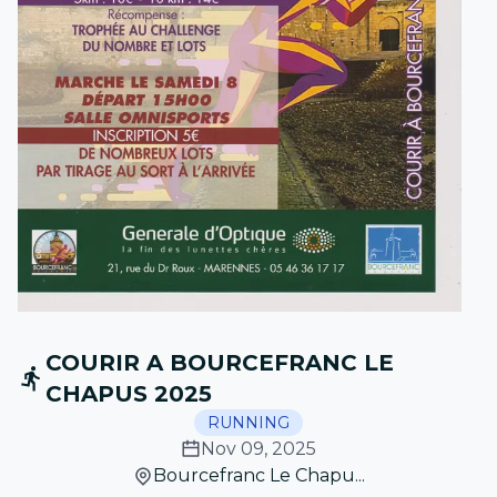
COURIR A BOURCEFRANC LE
CHAPUS 2025
RUNNING
Nov 09, 2025
Bourcefranc Le Chapu...