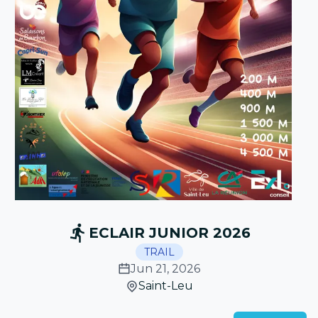
ECLAIR JUNIOR 2026
TRAIL
Jun 21, 2026
Saint-Leu