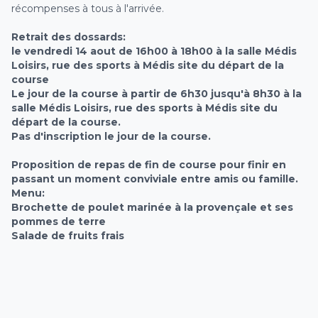
récompenses à tous à l'arrivée.
Retrait des dossards:
le vendredi 14 aout de 16h00 à 18h00 à la salle Médis
Loisirs, rue des sports à Médis site du départ de la
course
Le jour de la course à partir de 6h30 jusqu'à 8h30 à la
salle Médis Loisirs, rue des sports à Médis site du
départ de la course.
Pas d'inscription le jour de la course.
Proposition de repas de fin de course pour finir en
passant un moment conviviale entre amis ou famille.
Menu:
Brochette de poulet marinée à la provençale et ses
pommes de terre
Salade de fruits frais