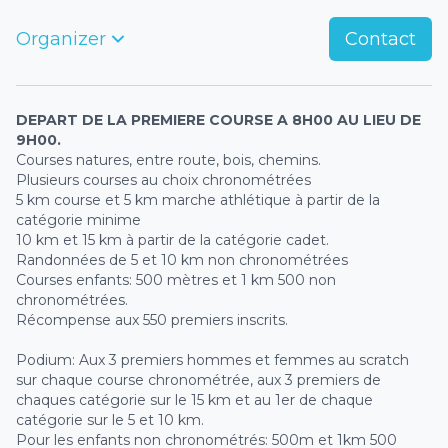
Organizer
Contact
DEPART DE LA PREMIERE COURSE A 8H00 AU LIEU DE
9H00.
Courses natures, entre route, bois, chemins.
Plusieurs courses au choix chronométrées
5 km course et 5 km marche athlétique à partir de la
catégorie minime
10 km et 15 km à partir de la catégorie cadet.
Randonnées de 5 et 10 km non chronométrées
Courses enfants: 500 mètres et 1 km 500 non
chronométrées.
Récompense aux 550 premiers inscrits.
Podium: Aux 3 premiers hommes et femmes au scratch
sur chaque course chronométrée, aux 3 premiers de
chaques catégorie sur le 15 km et au 1er de chaque
catégorie sur le 5 et 10 km.
Pour les enfants non chronométrés: 500m et 1km 500