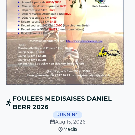
FOULEES MEDISAISES DANIEL
BERR 2026
RUNNING
Aug 15, 2026
Medis