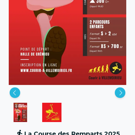
La Course des Remparts 2025