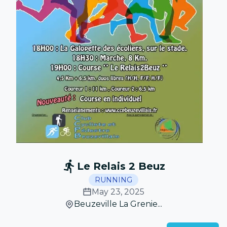
Le Relais 2 Beuz
RUNNING
May 23, 2025
Beuzeville La Grenie...