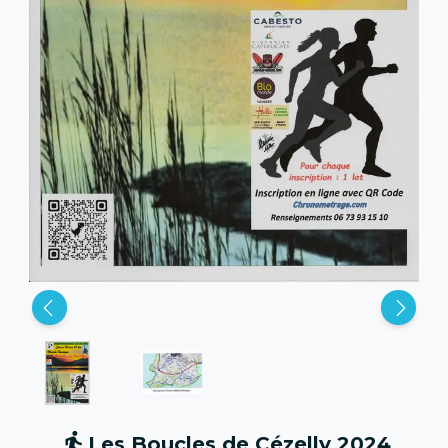
Les Boucles de Cézelly 2024