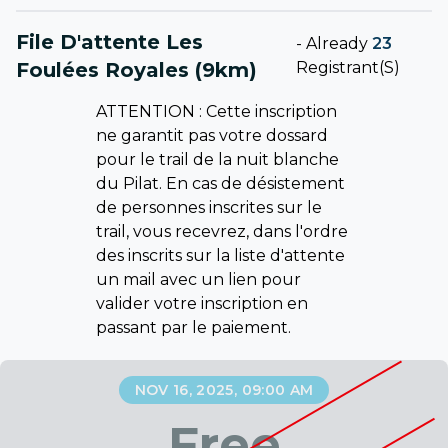
File D'attente Les
-
Already
23
Foulées Royales (9km)
Registrant(s)
ATTENTION : Cette inscription
ne garantit pas votre dossard
pour le trail de la nuit blanche
du Pilat. En cas de désistement
de personnes inscrites sur le
trail, vous recevrez, dans l'ordre
des inscrits sur la liste d'attente
un mail avec un lien pour
valider votre inscription en
passant par le paiement.
NOV 16, 2025, 09:00 AM
Free