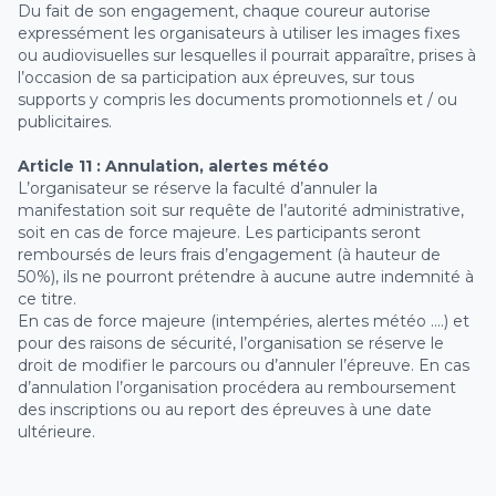
Du fait de son engagement, chaque coureur autorise
expressément les organisateurs à utiliser les images fixes
ou audiovisuelles sur lesquelles il pourrait apparaître, prises à
l’occasion de sa participation aux épreuves, sur tous
supports y compris les documents promotionnels et / ou
publicitaires.
Article 11 : Annulation, alertes météo
L’organisateur se réserve la faculté d’annuler la
manifestation soit sur requête de l’autorité administrative,
soit en cas de force majeure. Les participants seront
remboursés de leurs frais d’engagement (à hauteur de
50%), ils ne pourront prétendre à aucune autre indemnité à
ce titre.
En cas de force majeure (intempéries, alertes météo ….) et
pour des raisons de sécurité, l’organisation se réserve le
droit de modifier le parcours ou d’annuler l’épreuve. En cas
d’annulation l’organisation procédera au remboursement
des inscriptions ou au report des épreuves à une date
ultérieure.