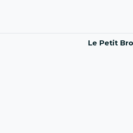
Le Petit Br