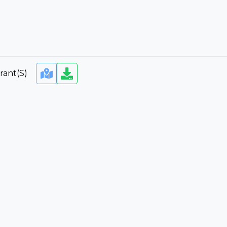
rant(s)