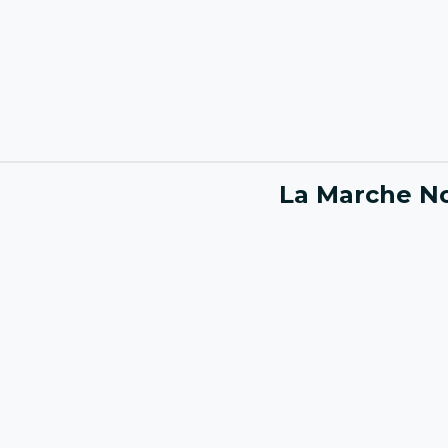
La Marche No