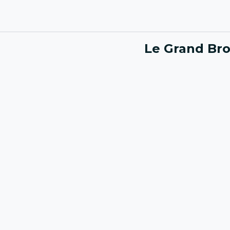
Le Grand Bro