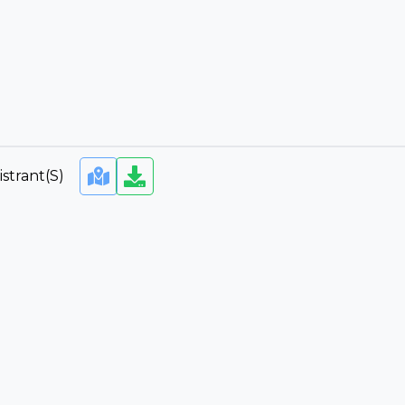
strant(s)