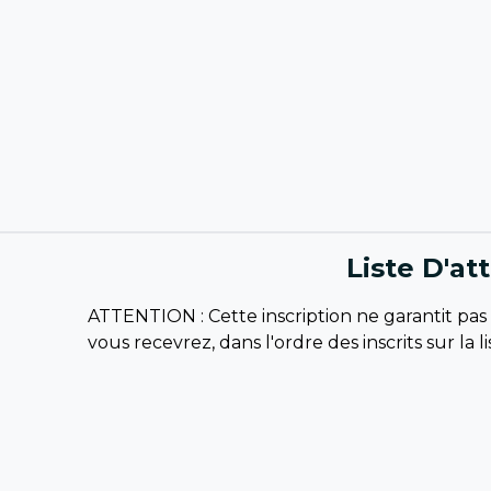
Liste D'at
ATTENTION : Cette inscription ne garantit pas v
vous recevrez, dans l'ordre des inscrits sur la 