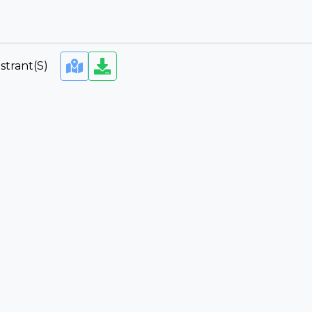
strant(s)