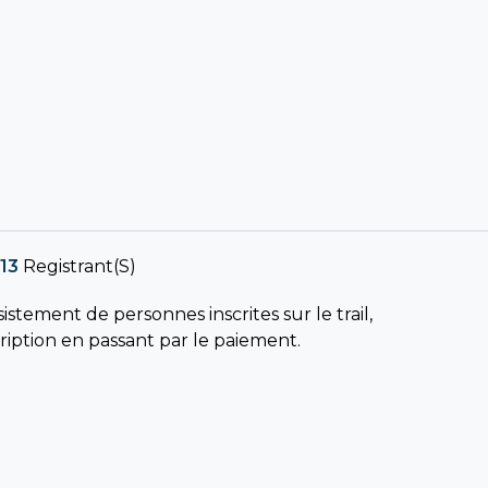
13
Registrant(s)
istement de personnes inscrites sur le trail,
scription en passant par le paiement.