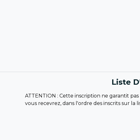
Liste D
ATTENTION : Cette inscription ne garantit pas 
vous recevrez, dans l'ordre des inscrits sur la 