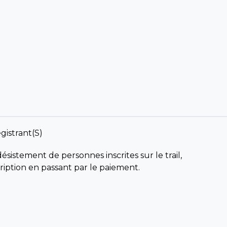
gistrant(s)
sistement de personnes inscrites sur le trail,
scription en passant par le paiement.