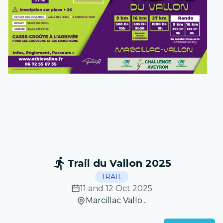
Trail du Vallon 2025
TRAIL
11 and 12 Oct 2025
Marcillac Vallo...