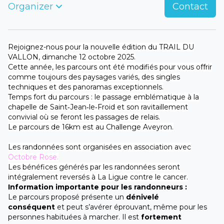
Organizer
Contact
Rejoignez-nous pour la nouvelle édition du TRAIL DU
VALLON, dimanche 12 octobre 2025.
Cette année, les parcours ont été modifiés pour vous offrir
comme toujours des paysages variés, des singles
techniques et des panoramas exceptionnels.
Temps fort du parcours : le passage emblématique à la
chapelle de Saint‑Jean‑le‑Froid et son ravitaillement
convivial où se feront les passages de relais.
Le parcours de 16km est au Challenge Aveyron.
Les randonnées sont organisées en association avec
Octobre Rose.
Les bénéfices générés par les randonnées seront
intégralement reversés à La Ligue contre le cancer.
Information importante pour les randonneurs :
Le parcours proposé présente un
dénivelé
conséquent
et peut s’avérer éprouvant, même pour les
personnes habituées à marcher. Il est
fortement