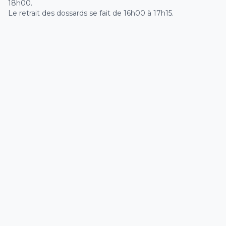
18h00.
Le retrait des dossards se fait de 16h00 à 17h15.