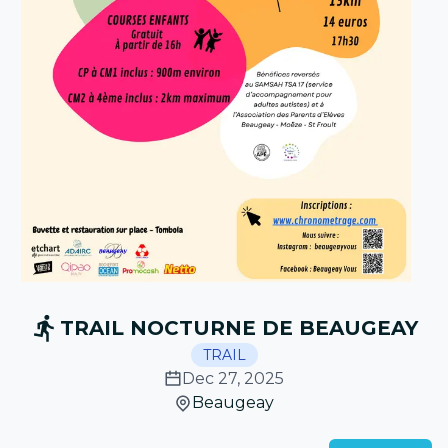
TRAIL NOCTURNE DE BEAUGEAY
TRAIL
Dec 27, 2025
Beaugeay