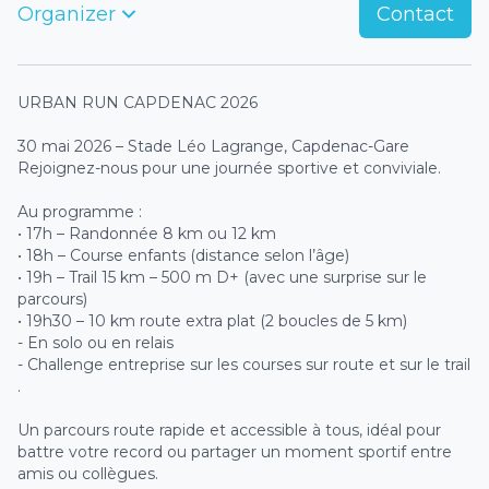
Organizer
Contact
URBAN RUN CAPDENAC 2026
30 mai 2026 – Stade Léo Lagrange, Capdenac-Gare
Rejoignez-nous pour une journée sportive et conviviale.
Au programme :
• 17h – Randonnée 8 km ou 12 km
• 18h – Course enfants (distance selon l’âge)
• 19h – Trail 15 km – 500 m D+ (avec une surprise sur le
parcours)
• 19h30 – 10 km route extra plat (2 boucles de 5 km)
- En solo ou en relais
- Challenge entreprise sur les courses sur route et sur le trail
.
Un parcours route rapide et accessible à tous, idéal pour
battre votre record ou partager un moment sportif entre
amis ou collègues.