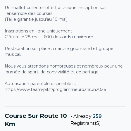
Un maillot collector offert à chaque inscription sur
l’ensemble des courses.
(Taille garantie jusqu’au 10 mai)
Inscriptions en ligne uniquement
Clôture le 28 mai – 600 dossards maximum .
Restauration sur place : marché gourmand et groupe
musical.
Nous vous attendons nombreuses et nombreux pour une
journée de sport, de convivialité et de partage.
Autorisation parentale disponible ici :
https://www.team-pif.fr/programmeurbanrun2026
Course Sur Route 10
-
Already
259
Km
Registrant(s)