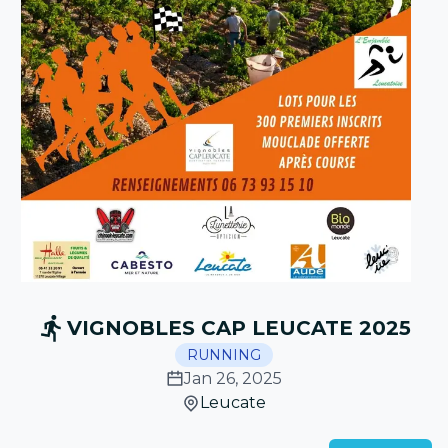
VIGNOBLES CAP LEUCATE 2025
RUNNING
Jan 26, 2025
Leucate