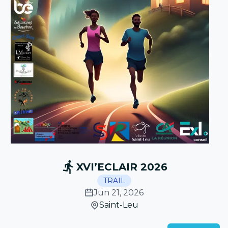
XVI’ECLAIR 2026
TRAIL
Jun 21, 2026
Saint-Leu