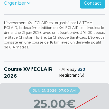
Organizer
Contact
L’événement XVI’ECLAIR est organisé par LA TEAM
ECLAIR, la deuxième édition du XVI’ECLAIR se déroulera le
dimanche 21 juin 2026, avec un départ prévu à 7h00 depuis
le Stade Christian Rivière, La Chaloupe Saint-Leu. L’épreuve
consiste en une course de 16 km, avec un dénivelé positif
de 614 mètres.
Course XVI’ECLAIR
-
Already
320
2026
Registrant(s)
JUN 21, 2026, 07:00 AM
25.00
€