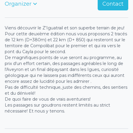
Organizer
Contact
Viens découvrir le Z'Iguatrail et son superbe terrain de jeu!
Pour cette deuxième édition nous vous proposons 2 tracés
de 12 km (D+380m) et 22 km (D+ 850) qui resteront sur le
territoire de Compolibat pour le premier et qui ira vers le
pont du Cayla pour le second.
De magnifiques points de vue seront au programme, au
prix d'un effort certain, des passages agréables le long de
l'Aveyron et un final dépaysant dans les Igues, curiosité
géologique qui ne laissera pas indifférents ceux qui auront
encore assez de lucidité pour les admirer .
Pas de difficulté technique, juste des chemins, des sentiers
et du dénivelé!
De quoi faire de vous de vrais aventuriers!
Les passages sur goudrons restent limités au strict
nécessaire! Et nous y tenons.