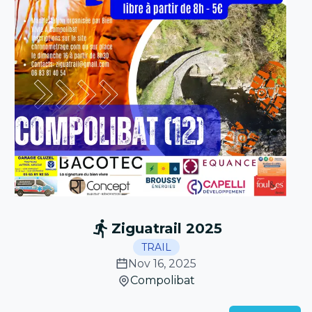
Ziguatrail 2025
TRAIL
Nov 16, 2025
Compolibat