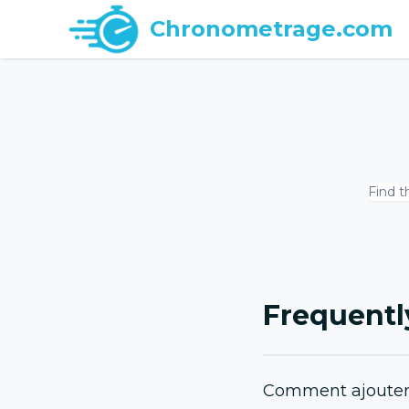
Chronometrage.com
Frequentl
Comment ajouter 