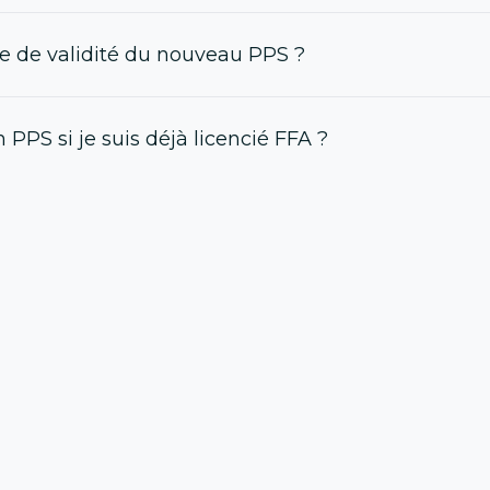
ée de validité du nouveau PPS ?
 PPS si je suis déjà licencié FFA ?