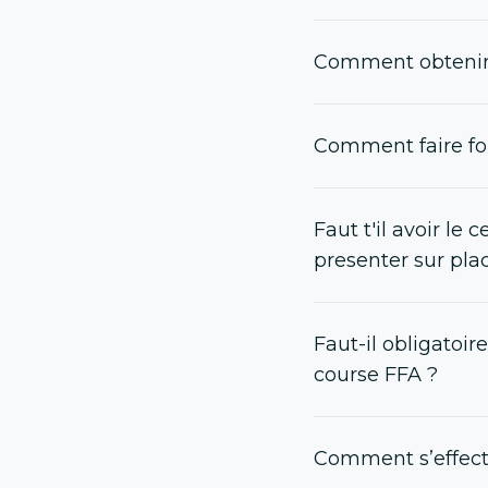
Comment obtenir
Comment faire fo
Faut t'il avoir le 
presenter sur pla
Faut-il obligatoi
course FFA ?
Comment s’effect